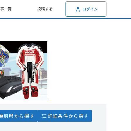
記事一覧
投稿する
ログイン
道府県から探す
詳細条件から探す