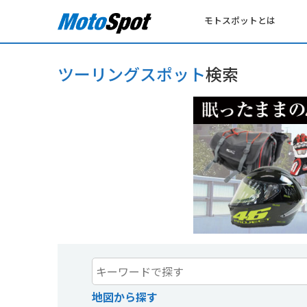
モトスポットとは
ツーリングスポット
検索
地図から探す