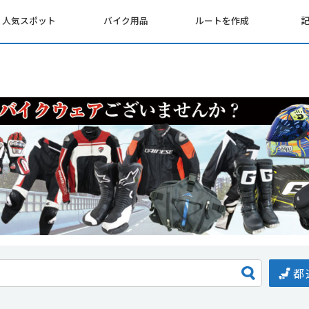
人気スポット
バイク用品
ルートを作成
都