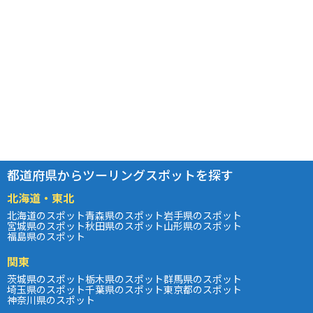
都道府県からツーリングスポットを探す
北海道・東北
北海道のスポット
青森県のスポット
岩手県のスポット
宮城県のスポット
秋田県のスポット
山形県のスポット
福島県のスポット
関東
茨城県のスポット
栃木県のスポット
群馬県のスポット
埼玉県のスポット
千葉県のスポット
東京都のスポット
神奈川県のスポット