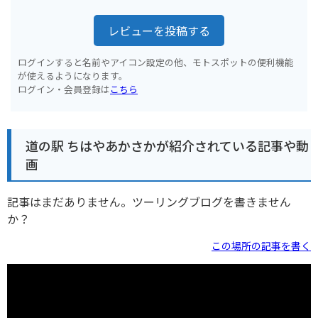
レビューを投稿する
ログインすると名前やアイコン設定の他、モトスポットの便利機能
が使えるようになります。
ログイン・会員登録は
こちら
道の駅 ちはやあかさかが紹介されている記事や動
画
記事はまだありません。ツーリングブログを書きません
か？
この場所の記事を書く