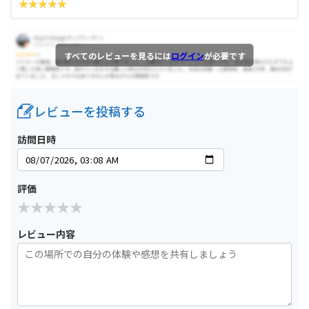
すべてのレビューを見るには
ログイン
が必要です
レビューを投稿する
訪問日時
評価
レビュー内容