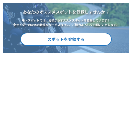
あなたのオススメスポットを登録しませんか？
モトスポットでは、皆様からオススメスポットを募集しています！
全ライダーのための最高なサービス作りに、ご協力よろしくお願いいたします。
スポットを登録する