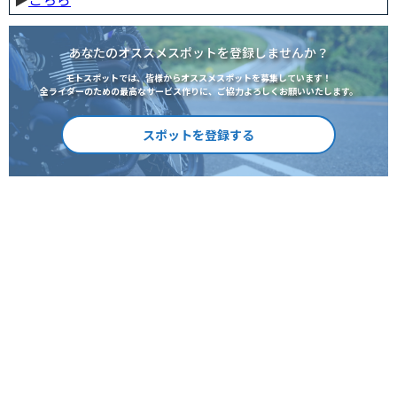
あなたのオススメスポットを登録しませんか？
モトスポットでは、皆様からオススメスポットを募集しています！
全ライダーのための最高なサービス作りに、ご協力よろしくお願いいたします。
スポットを登録する