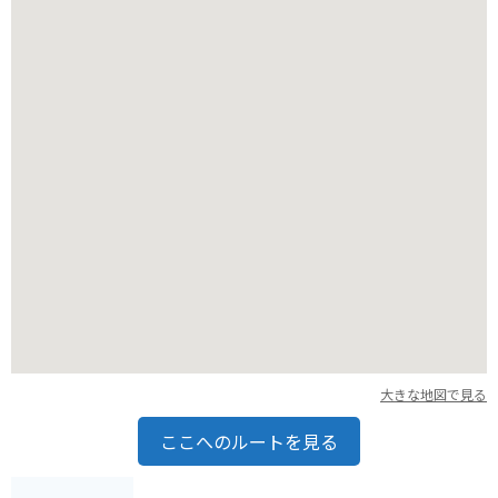
大きな地図で見る
ここへのルートを見る