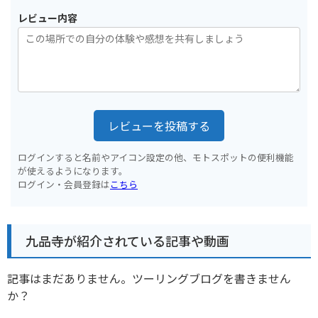
レビュー内容
レビューを投稿する
ログインすると名前やアイコン設定の他、モトスポットの便利機能
が使えるようになります。
ログイン・会員登録は
こちら
九品寺が紹介されている記事や動画
記事はまだありません。ツーリングブログを書きません
か？