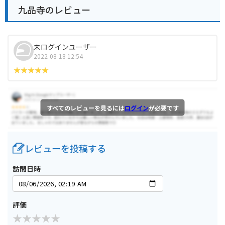
九品寺のレビュー
未ログインユーザー
2022-08-18 12:54
すべてのレビューを見るには
ログイン
が必要です
レビューを投稿する
訪問日時
評価