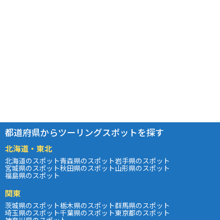
都道府県からツーリングスポットを探す
北海道・東北
北海道のスポット
青森県のスポット
岩手県のスポット
宮城県のスポット
秋田県のスポット
山形県のスポット
福島県のスポット
関東
茨城県のスポット
栃木県のスポット
群馬県のスポット
埼玉県のスポット
千葉県のスポット
東京都のスポット
神奈川県のスポット