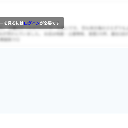
ーを見るには
ログイン
が必要です