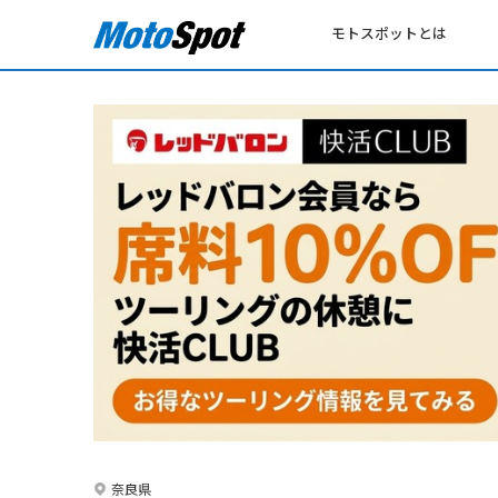
モトスポットとは
奈良県