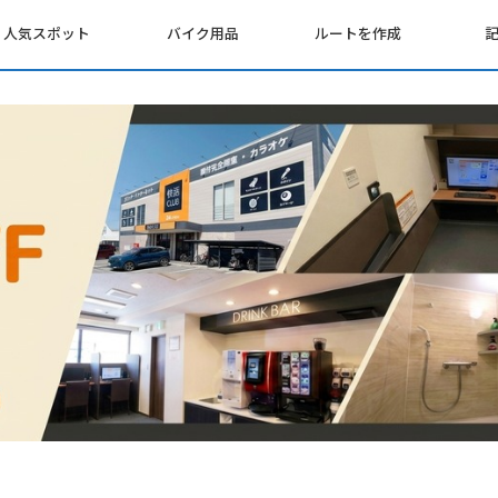
人気スポット
バイク用品
ルートを作成