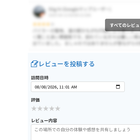
すべてのレビュ
レビューを投稿する
訪問日時
評価
レビュー内容