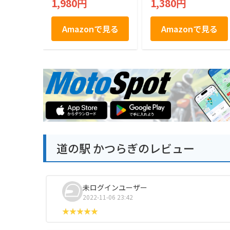
1,980円
1,380円
Amazonで見る
Amazonで見る
道の駅 かつらぎのレビュー
未ログインユーザー
2022-11-06 23:42