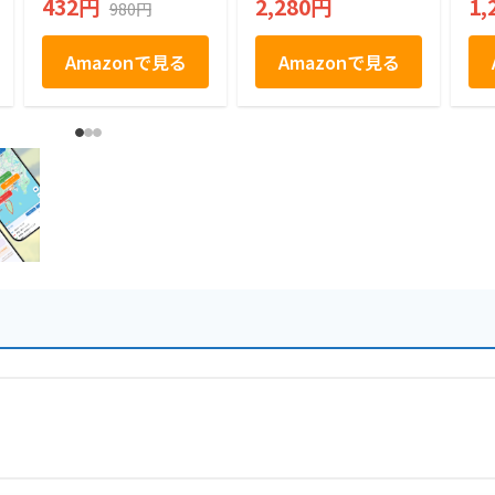
432円
2,280円
1,
980円
Amazonで見る
Amazonで見る