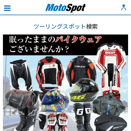
ツーリングスポット
検索