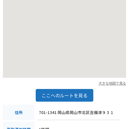
大きな地図で見る
ここへのルートを見る
701-1341 岡山県岡山市北区吉備津９３１
住所