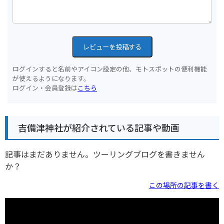
レビューを投稿する
ログインすると名前やアイコン設定の他、モトスポットの便利機能
が使えるようになります。
ログイン・会員登録は
こちら
吉備津神社が紹介されている記事や動画
記事はまだありません。ツーリングブログを書きません
か？
この場所の記事を書く