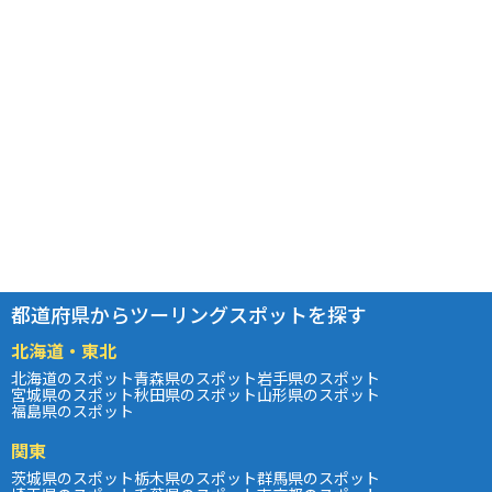
都道府県からツーリングスポットを探す
北海道・東北
北海道のスポット
青森県のスポット
岩手県のスポット
宮城県のスポット
秋田県のスポット
山形県のスポット
福島県のスポット
関東
茨城県のスポット
栃木県のスポット
群馬県のスポット