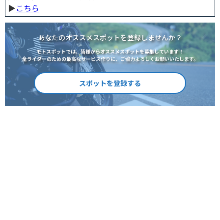
▶︎
こちら
あなたのオススメスポットを登録しませんか？
モトスポットでは、皆様からオススメスポットを募集しています！
全ライダーのための最高なサービス作りに、ご協力よろしくお願いいたします。
スポットを登録する