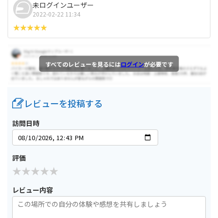
未ログインユーザー
2022-02-22 11:34
すべてのレビューを見るには
ログイン
が必要です
レビューを投稿する
訪問日時
評価
レビュー内容