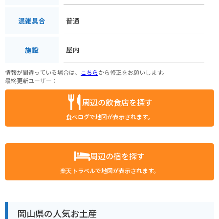
普通
混雑具合
屋内
施設
情報が間違っている場合は、
こちら
から修正をお願いします。
最終更新ユーザー：
周辺の飲食店を探す
食べログで地図が表示されます。
周辺の宿を探す
楽天トラベルで地図が表示されます。
岡山県の人気お土産