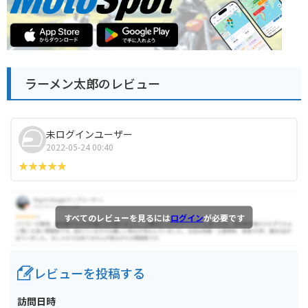
ラーメン太郎のレビュー
未ログインユーザー
2022-05-24 00:40
すべてのレビューを見るには
ログイン
が必要です
レビューを投稿する
訪問日時