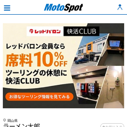
岡山県
ラーメン太郎
お気に入り