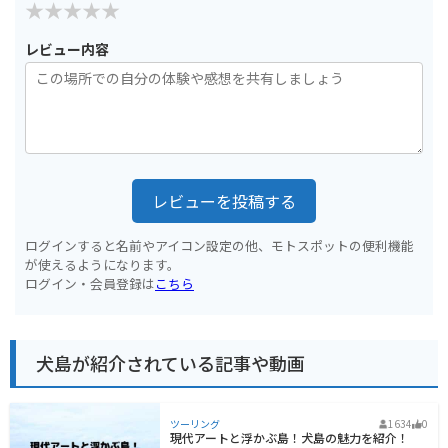
レビュー内容
レビューを投稿する
ログインすると名前やアイコン設定の他、モトスポットの便利機能
が使えるようになります。
ログイン・会員登録は
こちら
犬島が紹介されている記事や動画
ツーリング
1634
0
現代アートと浮かぶ島！犬島の魅力を紹介！