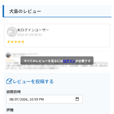
犬島のレビュー
未ログインユーザー
2022-07-05 00:51
すべてのレビューを見るには
ログイン
が必要です
レビューを投稿する
訪問日時
評価