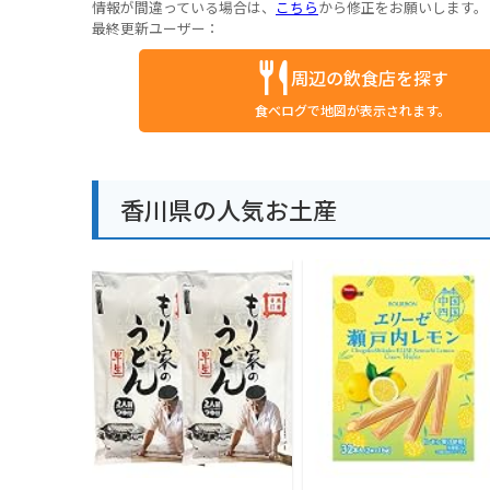
情報が間違っている場合は、
こちら
から修正をお願いします。
最終更新ユーザー：
周辺の飲食店を探す
食べログで地図が表示されます。
香川県の人気お土産