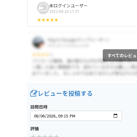
未ログインユーザー
2022-08-25 17:37
すべてのレビュ
レビューを投稿する
訪問日時
評価