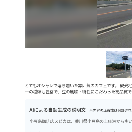
とてもオシャレで落ち着いた雰囲気のカフェです。 観光地
ーの種類も豊富で、豆の風味・特性にこだわった高品質で
AIによる自動生成の説明文
※内容の正確性は保証され
小豆島珈琲店スピカは、香川県小豆島の土庄港から歩