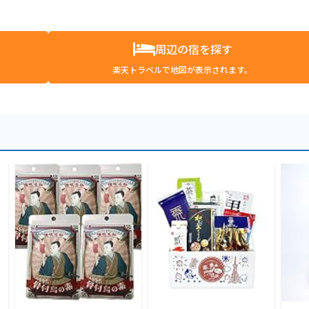
周辺の宿を探す
楽天トラベルで地図が表示されます。