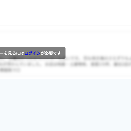
ーを見るには
ログイン
が必要です