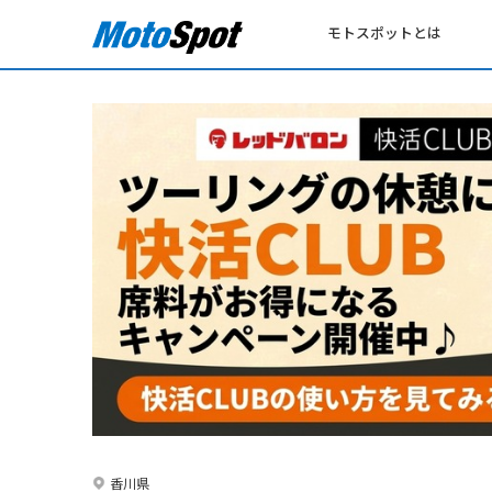
モトスポットとは
香川県