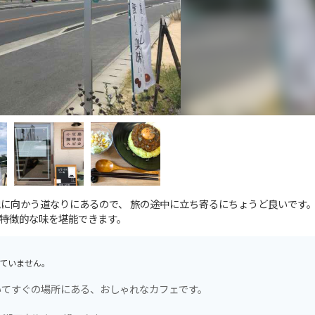
に向かう道なりにあるので、 旅の途中に立ち寄るにちょうど良いです。
特徴的な味を堪能できます。
ていません。
いてすぐの場所にある、おしゃれなカフェです。