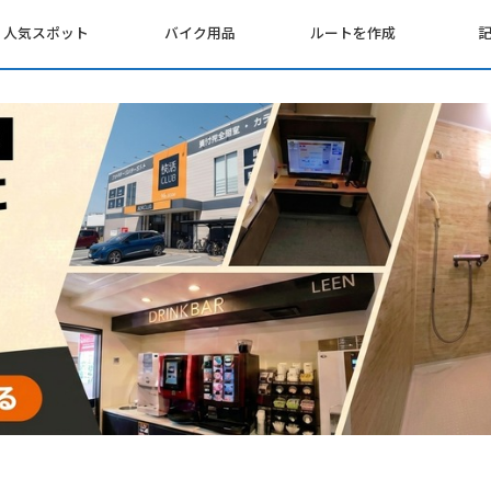
人気スポット
バイク用品
ルートを作成