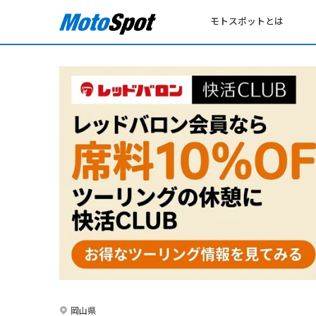
モトスポットとは
岡山県