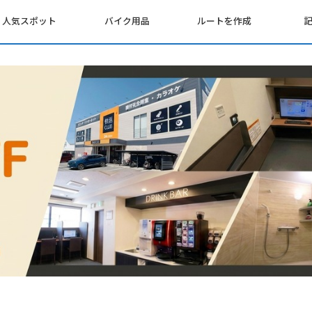
人気スポット
バイク用品
ルートを作成