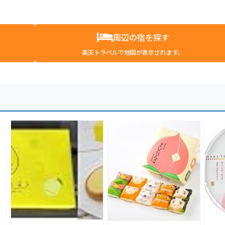
周辺の宿を探す
楽天トラベルで地図が表示されます。