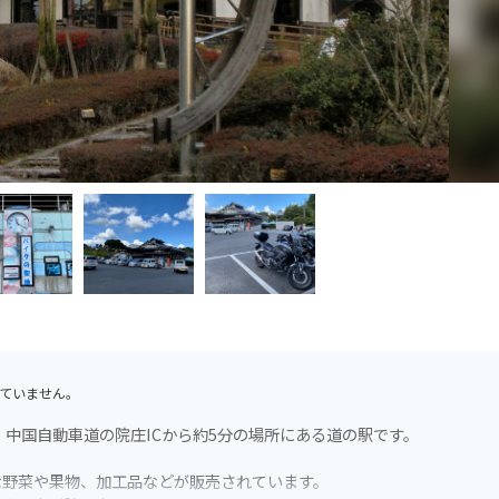
ていません。
、中国自動車道の院庄ICから約5分の場所にある道の駅です。
な野菜や果物、加工品などが販売されています。