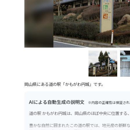
岡山県にある道の駅「かもがわ円城」です。
AIによる自動生成の説明文
※内容の正確性は保証され
道の駅 かもがわ円城は、岡山県のほぼ中央に位置する
豊かな自然に囲まれたこの道の駅では、地元産の新鮮