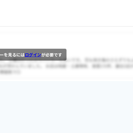
ーを見るには
ログイン
が必要です