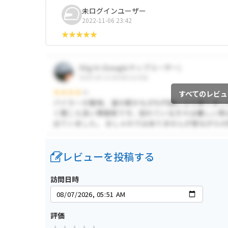
未ログインユーザー
2022-11-06 23:42
すべてのレビュ
レビューを投稿する
訪問日時
評価