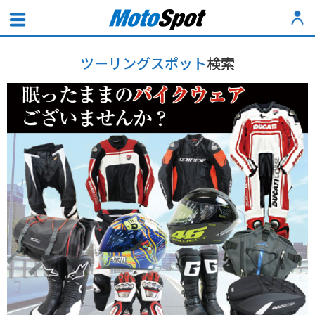
ツーリングスポット
検索