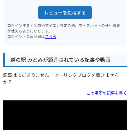
レビューを投稿する
ログインすると名前やアイコン設定の他、モトスポットの便利機能
が使えるようになります。
ログイン・会員登録は
こちら
道の駅 みとみが紹介されている記事や動画
記事はまだありません。ツーリングブログを書きません
か？
この場所の記事を書く