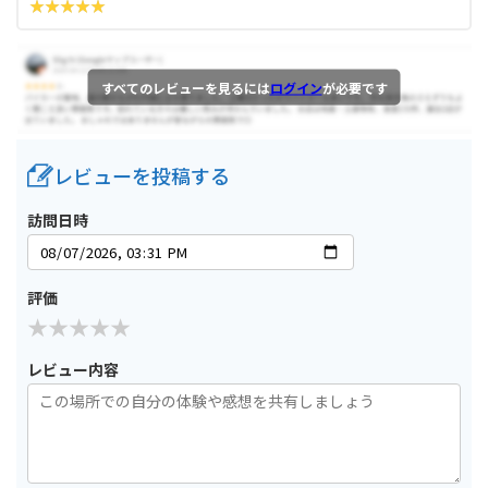
すべてのレビューを見るには
ログイン
が必要です
レビューを投稿する
訪問日時
評価
レビュー内容