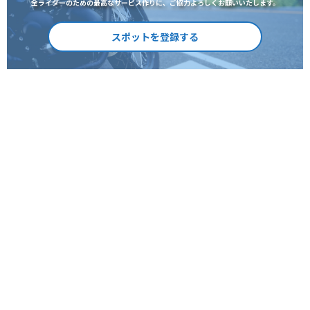
全ライダーのための最高なサービス作りに、ご協力よろしくお願いいたします。
スポットを登録する