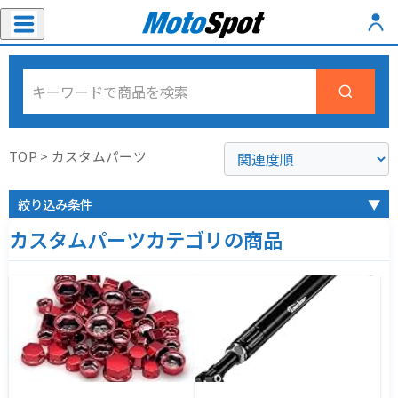
TOP
>
カスタムパーツ
絞り込み条件
▼
カスタムパーツカテゴリの商品