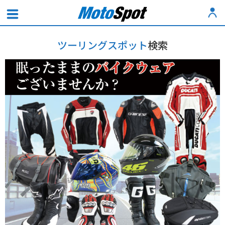
ツーリングスポット
検索