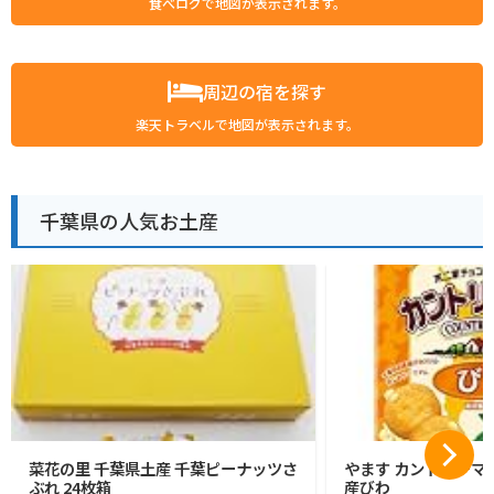
食べログで地図が表示されます。
周辺の宿を探す
楽天トラベルで地図が表示されます。
千葉県の人気お土産
菜花の里 千葉県土産 千葉ピーナッツさ
やます カントリーマ
ぶれ 24枚箱
産びわ