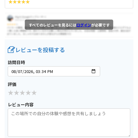
すべてのレビューを見るには
ログイン
が必要です
レビューを投稿する
訪問日時
評価
レビュー内容