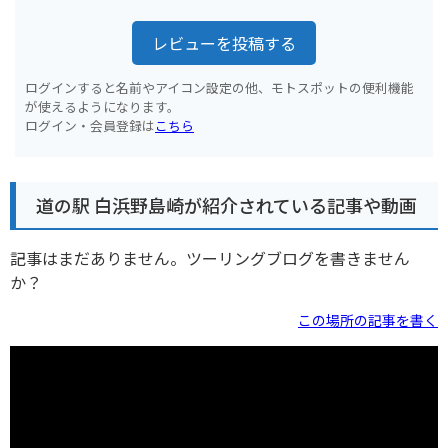
レビューを投稿する
ログインすると名前やアイコン設定の他、モトスポットの便利機能
が使えるようになります。
ログイン・会員登録は
こちら
道の駅 白浜野島崎が紹介されている記事や動画
記事はまだありません。ツーリングブログを書きません
か？
この場所の記事を書く