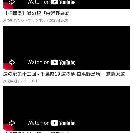
【千葉県】道の駅「白浜野島崎」
道の駅れびゅ〜チャンネル / 2025-12-28
道の駅第十三回 - 千葉県19 道の駅 白浜野島崎 _ 旅遊索道
旅遊索道 / 2023-10-10