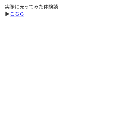
実際に売ってみた体験談
▶︎
こちら