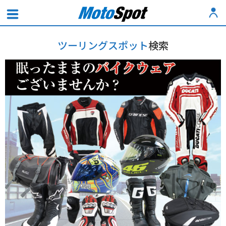
ツーリングスポット
検索