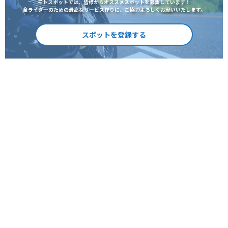
モトスポットでは、皆様からオススメスポットを募集しています！
全ライダーのための最高なサービス作りに、ご協力よろしくお願いいたします。
スポットを登録する