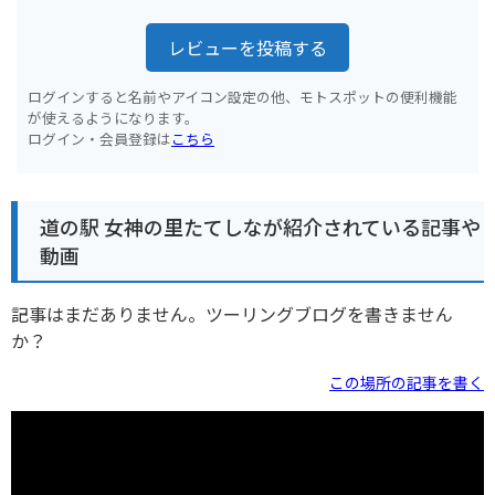
レビューを投稿する
ログインすると名前やアイコン設定の他、モトスポットの便利機能
が使えるようになります。
ログイン・会員登録は
こちら
道の駅 女神の里たてしなが紹介されている記事や
動画
記事はまだありません。ツーリングブログを書きません
か？
この場所の記事を書く