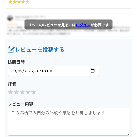
すべてのレビューを見るには
ログイン
が必要です
レビューを投稿する
訪問日時
評価
レビュー内容