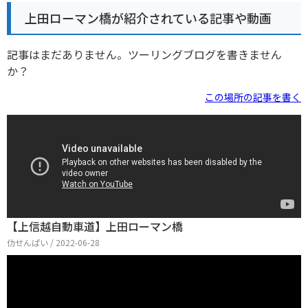
上田ローマン橋が紹介されている記事や動画
記事はまだありません。ツーリングブログを書きません
か？
この場所の記事を書く
【上信越自動車道】上田ローマン橋
仂せんぱい / 2022-06-28