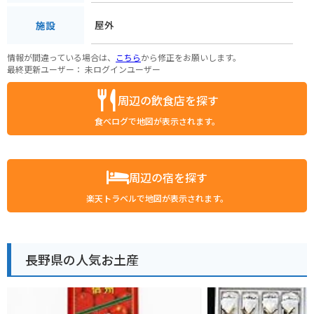
屋外
施設
情報が間違っている場合は、
こちら
から修正をお願いします。
最終更新ユーザー：
未ログインユーザー
周辺の飲食店を探す
食べログで地図が表示されます。
周辺の宿を探す
楽天トラベルで地図が表示されます。
長野県の人気お土産