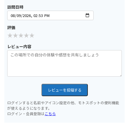
訪問日時
評価
レビュー内容
レビューを投稿する
ログインすると名前やアイコン設定の他、モトスポットの便利機能
が使えるようになります。
ログイン・会員登録は
こちら