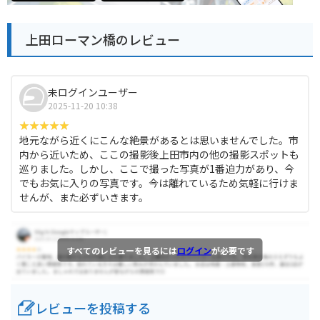
上田ローマン橋のレビュー
未ログインユーザー
2025-11-20 10:38
地元ながら近くにこんな絶景があるとは思いませんでした。市
内から近いため、ここの撮影後上田市内の他の撮影スポットも
巡りました。しかし、ここで撮った写真が1番迫力があり、今
でもお気に入りの写真です。今は離れているため気軽に行けま
せんが、また必ずいきます。
すべてのレビューを見るには
ログイン
が必要です
レビューを投稿する