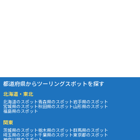
都道府県からツーリングスポットを探す
北海道・東北
北海道のスポット
青森県のスポット
岩手県のスポット
宮城県のスポット
秋田県のスポット
山形県のスポット
福島県のスポット
関東
茨城県のスポット
栃木県のスポット
群馬県のスポット
埼玉県のスポット
千葉県のスポット
東京都のスポット
神奈川県のスポット