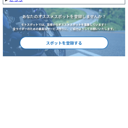
あなたのオススメスポットを登録しませんか？
モトスポットでは、皆様からオススメスポットを募集しています！
全ライダーのための最高なサービス作りに、ご協力よろしくお願いいたします。
スポットを登録する