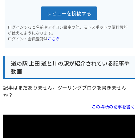
レビューを投稿する
ログインすると名前やアイコン設定の他、モトスポットの便利機能
が使えるようになります。
ログイン・会員登録は
こちら
道の駅 上田 道と川の駅が紹介されている記事や
動画
記事はまだありません。ツーリングブログを書きません
か？
この場所の記事を書く