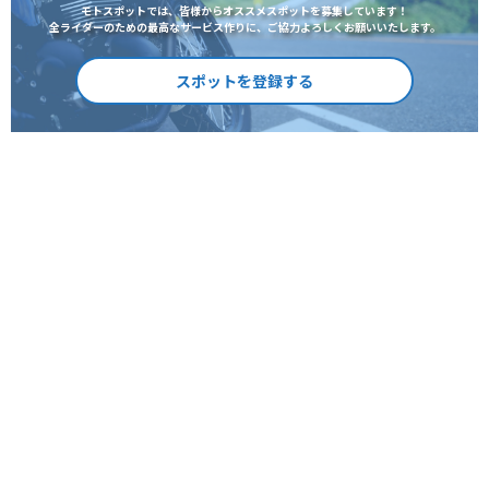
モトスポットでは、皆様からオススメスポットを募集しています！
全ライダーのための最高なサービス作りに、ご協力よろしくお願いいたします。
スポットを登録する