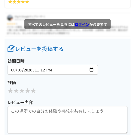
すべてのレビューを見るには
ログイン
が必要です
レビューを投稿する
訪問日時
評価
レビュー内容