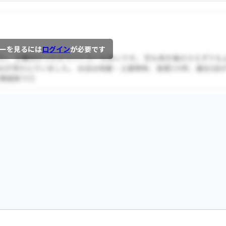
ーを見るには
ログイン
が必要です