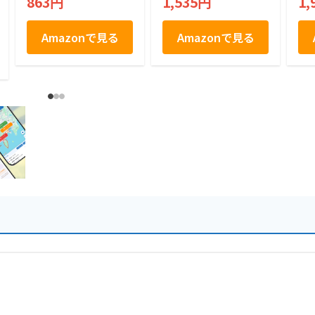
863円
1,535円
1,
Amazonで見る
Amazonで見る