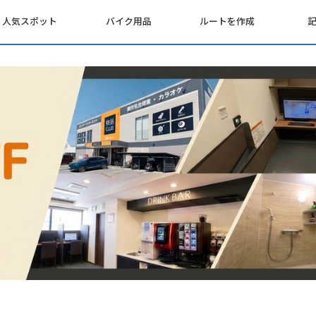
人気スポット
バイク用品
ルートを作成