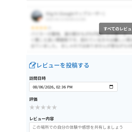
すべてのレビュ
レビューを投稿する
訪問日時
評価
レビュー内容