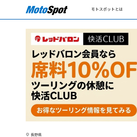
モトスポットとは
長野県