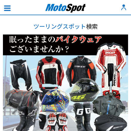
ツーリングスポット
検索