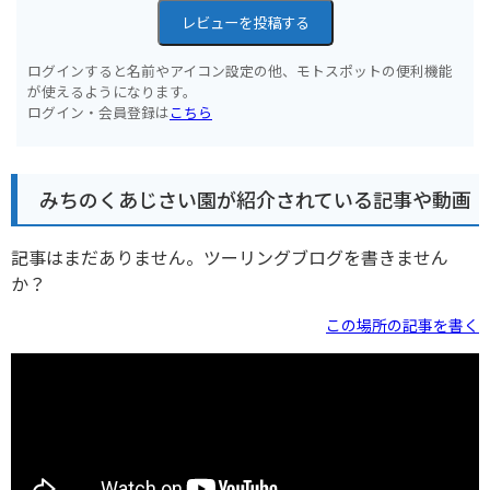
レビューを投稿する
ログインすると名前やアイコン設定の他、モトスポットの便利機能
が使えるようになります。
ログイン・会員登録は
こちら
みちのくあじさい園が紹介されている記事や動画
記事はまだありません。ツーリングブログを書きません
か？
この場所の記事を書く