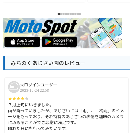
みちのくあじさい園のレビュー
未ログインユーザー
2023-10-24 22:58
７月上旬にいきました。
雨が降っていましたが、あじさいには「雨」、「梅雨」のイメ
ージをもっており、それ特有のあじさいの表情を趣味のカメラ
に収めることができ非常に満足です。
晴れた日にも行ってみたいです。