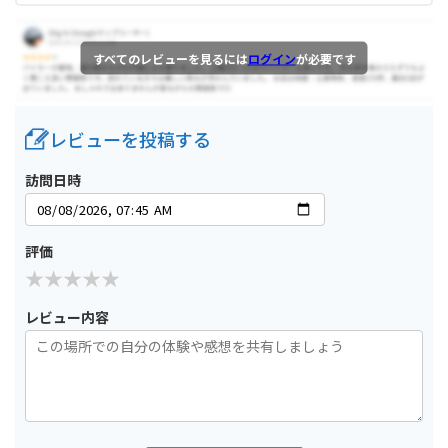
すべてのレビューを見るには
ログイン
が必要です
レビューを投稿する
訪問日時
評価
レビュー内容