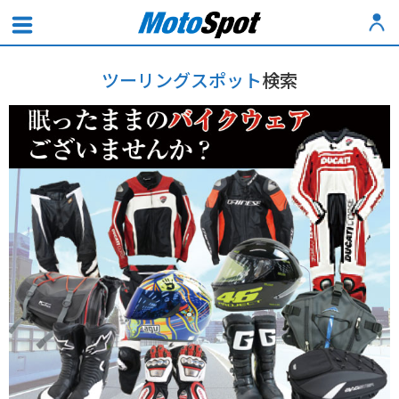
ツーリングスポット
検索