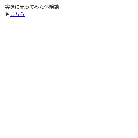
実際に売ってみた体験談
▶︎
こちら