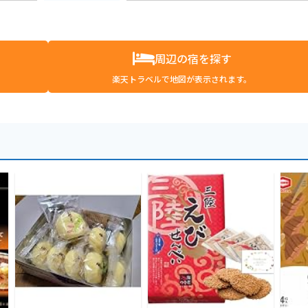
周辺の宿を探す
楽天トラベルで地図が表示されます。