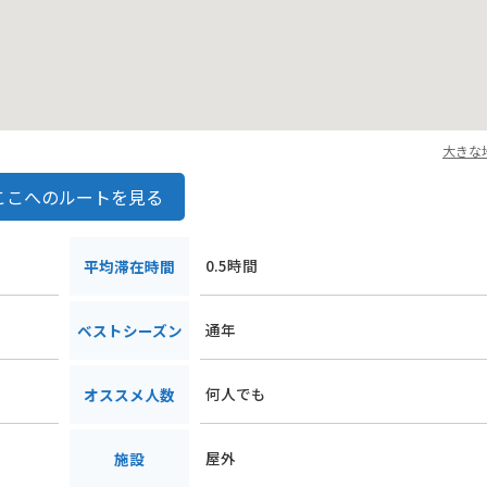
大きな
ここへのルートを見る
0.5時間
平均滞在時間
通年
ベストシーズン
何人でも
オススメ人数
屋外
施設