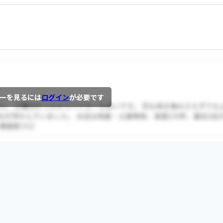
ーを見るには
ログイン
が必要です