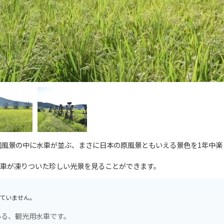
田園風景の中に水車が並ぶ、まさに日本の原風景ともいえる景色を1年中楽
車が凍りついた珍しい光景を見ることができます。
ていません。
ある、観光用水車です。