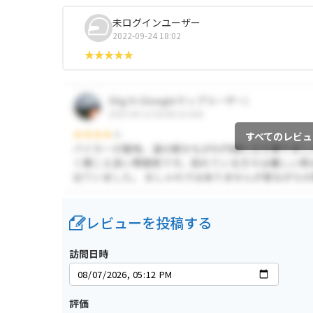
未ログインユーザー
2022-09-24 18:02
すべてのレビュ
レビューを投稿する
訪問日時
評価