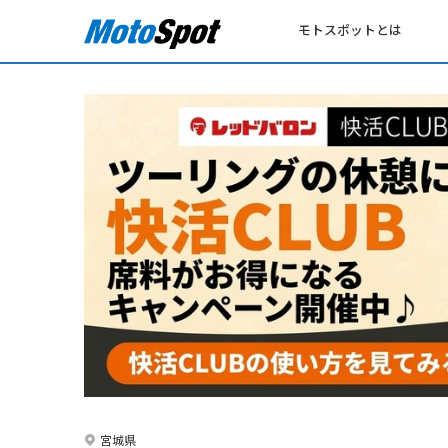
モトスポットとは
宮城県