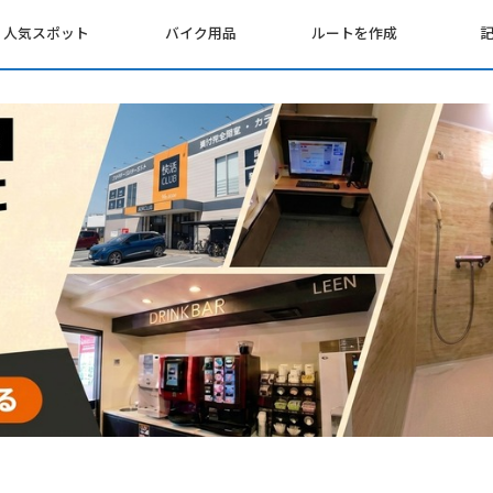
人気スポット
バイク用品
ルートを作成