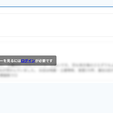
ーを見るには
ログイン
が必要です