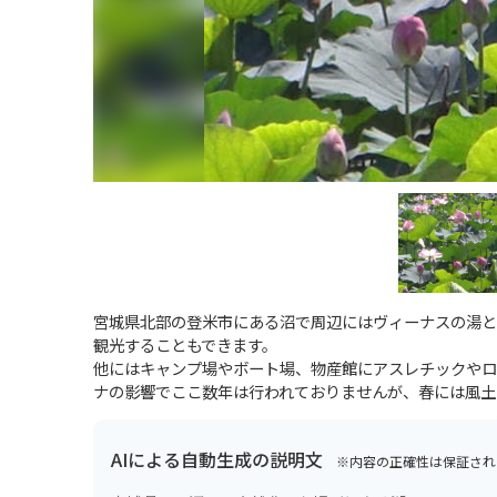
宮城県北部の登米市にある沼で周辺にはヴィーナスの湯と
観光することもできます。
他にはキャンプ場やボート場、物産館にアスレチックやロ
ナの影響でここ数年は行われておりませんが、春には風土
AIによる自動生成の説明文
※内容の正確性は保証され