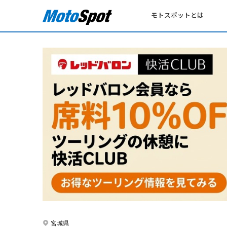
モトスポットとは
宮城県