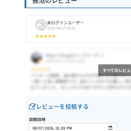
長沼のレビュー
未ログインユーザー
2022-08-17 23:21
すべてのレビュ
レビューを投稿する
訪問日時