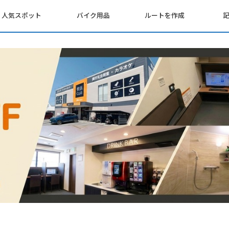
人気スポット
バイク用品
ルートを作成