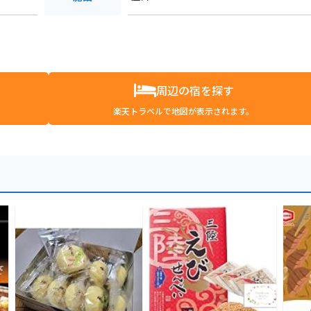
周辺の宿を探す
楽天トラベルで地図が表示されます。