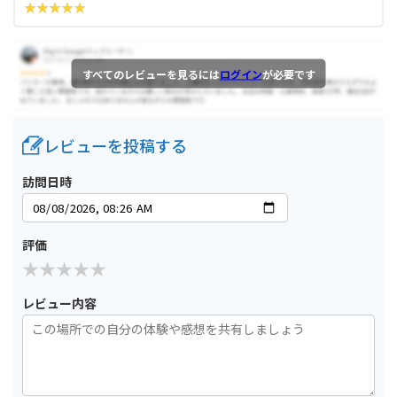
すべてのレビューを見るには
ログイン
が必要です
レビューを投稿する
訪問日時
評価
レビュー内容