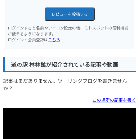
レビューを投稿する
ログインすると名前やアイコン設定の他、モトスポットの便利機能
が使えるようになります。
ログイン・会員登録は
こちら
道の駅 林林館が紹介されている記事や動画
記事はまだありません。ツーリングブログを書きません
か？
この場所の記事を書く