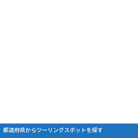
都道府県からツーリングスポットを探す