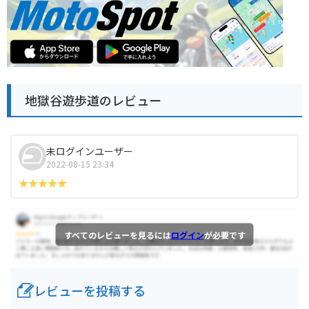
地獄谷遊歩道のレビュー
未ログインユーザー
2022-08-15 23:34
すべてのレビューを見るには
ログイン
が必要です
レビューを投稿する