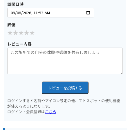
訪問日時
評価
レビュー内容
レビューを投稿する
ログインすると名前やアイコン設定の他、モトスポットの便利機能
が使えるようになります。
ログイン・会員登録は
こちら