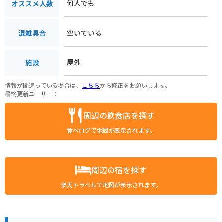
何人でも
オススメ人数
空いている
混雑具合
屋外
施設
情報が間違っている場合は、
こちら
から修正をお願いします。
最終更新ユーザー：
周辺の飲食店を探す
食べログで地図が表示されます。
周辺の宿を探す
楽天トラベルで地図が表示されます。