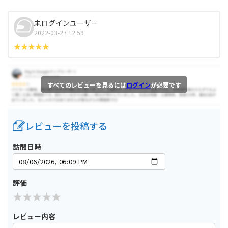
未ログインユーザー
2022-03-27 12:59
すべてのレビューを見るには
ログイン
が必要です
レビューを投稿する
訪問日時
評価
レビュー内容