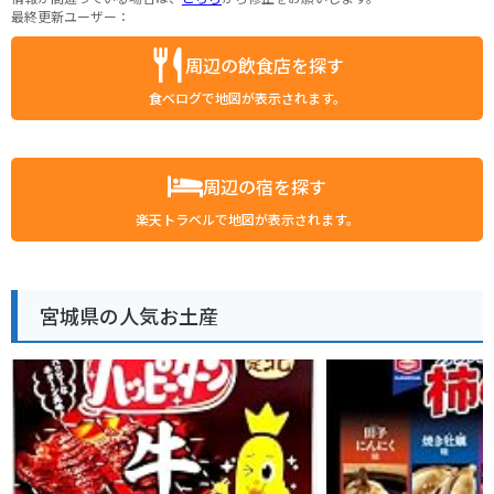
最終更新ユーザー：
周辺の飲食店を探す
食べログで地図が表示されます。
周辺の宿を探す
楽天トラベルで地図が表示されます。
宮城県の人気お土産