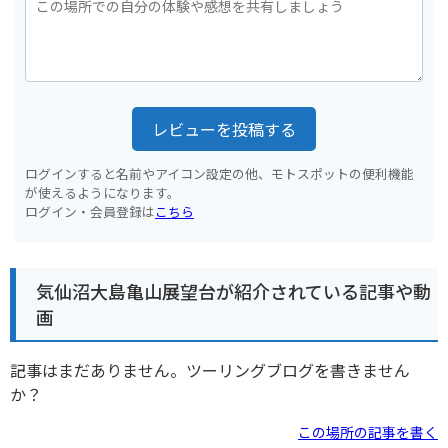
レビューを投稿する
ログインすると名前やアイコン設定の他、モトスポットの便利機能
が使えるようになります。
ログイン・会員登録は
こちら
気仙沼大島亀山展望台が紹介されている記事や動
画
記事はまだありません。ツーリングブログを書きません
か？
この場所の記事を書く