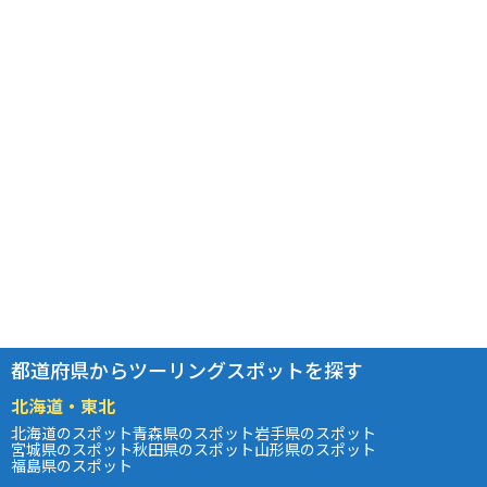
都道府県からツーリングスポットを探す
北海道・東北
北海道のスポット
青森県のスポット
岩手県のスポット
宮城県のスポット
秋田県のスポット
山形県のスポット
福島県のスポット