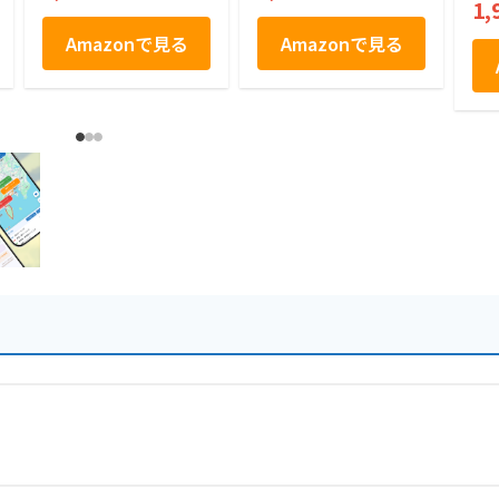
1,
Amazonで見る
Amazonで見る