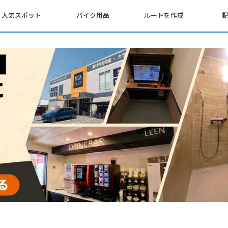
人気スポット
バイク用品
ルートを作成