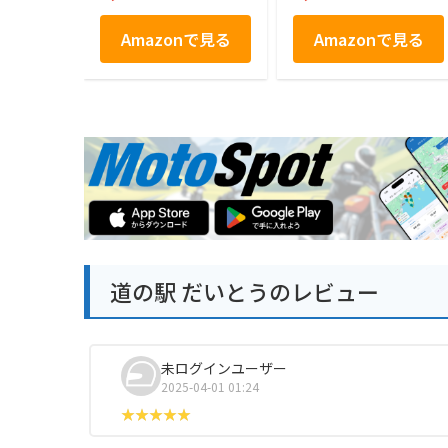
Amazonで見る
Amazonで見る
道の駅 だいとうのレビュー
未ログインユーザー
2025-04-01 01:24