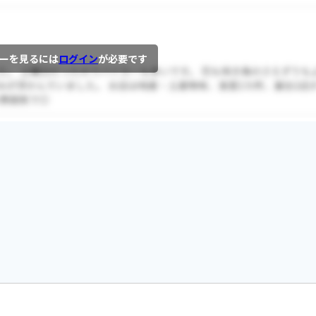
ーを見るには
ログイン
が必要です