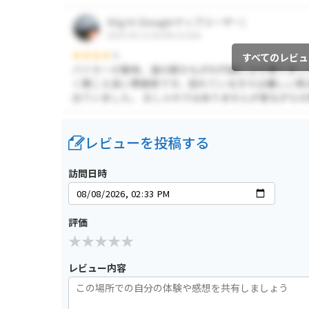
すべてのレビュ
レビューを投稿する
訪問日時
評価
レビュー内容