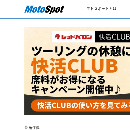
モトスポットとは
岩手県