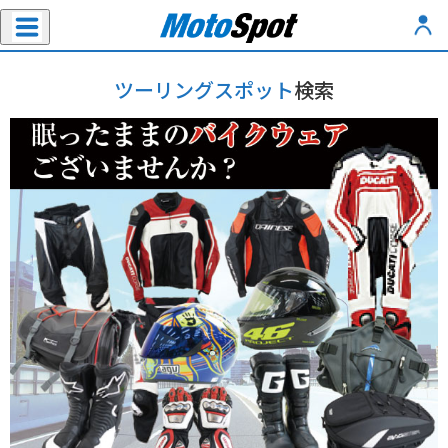
ツーリングスポット
検索