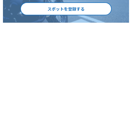
スポットを登録する