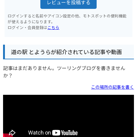
レビューを投稿する
ログインすると名前やアイコン設定の他、モトスポットの便利機能
が使えるようになります。
ログイン・会員登録は
こちら
道の駅 とようらが紹介されている記事や動画
記事はまだありません。ツーリングブログを書きません
か？
この場所の記事を書く