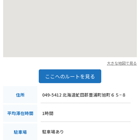
大きな地図で見る
ここへのルートを見る
049-5412 北海道虻田郡豊浦町旭町６５−８
住所
1時間
平均滞在時間
駐車場あり
駐車場