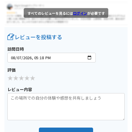
すべてのレビューを見るには
ログイン
が必要です
レビューを投稿する
訪問日時
評価
レビュー内容