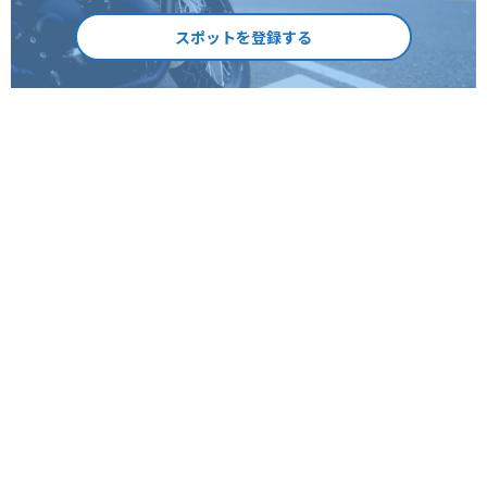
スポットを登録する