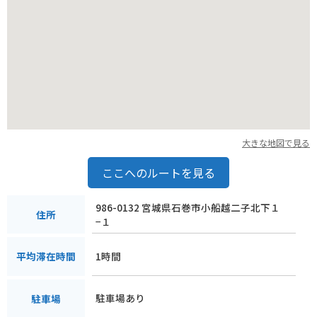
大きな地図で見る
ここへのルートを見る
986-0132 宮城県石巻市小船越二子北下１
住所
−１
1時間
平均滞在時間
駐車場あり
駐車場