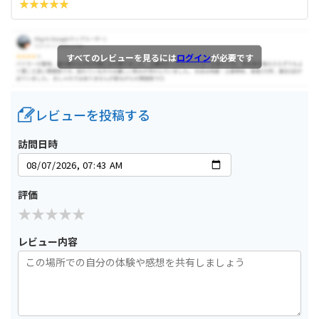
すべてのレビューを見るには
ログイン
が必要です
レビューを投稿する
訪問日時
評価
レビュー内容