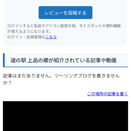
レビューを投稿する
ログインすると名前やアイコン設定の他、モトスポットの便利機能
が使えるようになります。
ログイン・会員登録は
こちら
道の駅 上品の郷が紹介されている記事や動画
記事はまだありません。ツーリングブログを書きません
か？
この場所の記事を書く