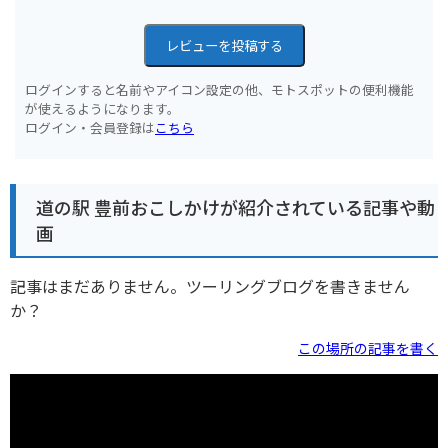
レビューを投稿する
ログインすると名前やアイコン設定の他、モトスポットの便利機能
が使えるようになります。
ログイン・会員登録は
こちら
道の駅 豊前おこしかけが紹介されている記事や動
画
記事はまだありません。ツーリングブログを書きません
か？
この場所の記事を書く