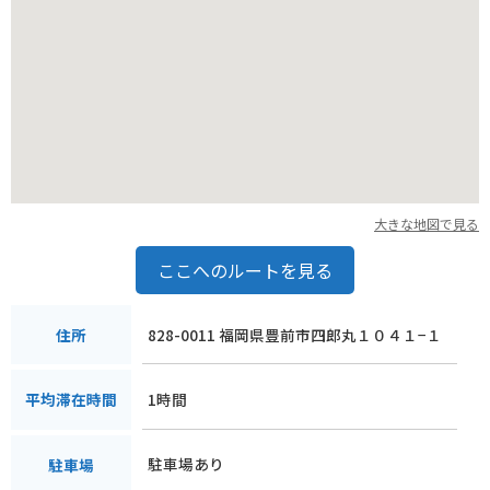
大きな地図で見る
ここへのルートを見る
828-0011 福岡県豊前市四郎丸１０４１−１
住所
1時間
平均滞在時間
駐車場あり
駐車場