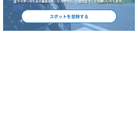
全ライダーのための最高なサービス作りに、ご協力よろしくお願いいたします。
スポットを登録する