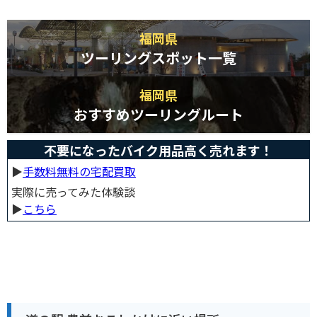
福岡県
ツーリングスポット一覧
福岡県
おすすめツーリングルート
不要になったバイク用品高く売れます！
▶︎
手数料無料の宅配買取
実際に売ってみた体験談
▶︎
こちら