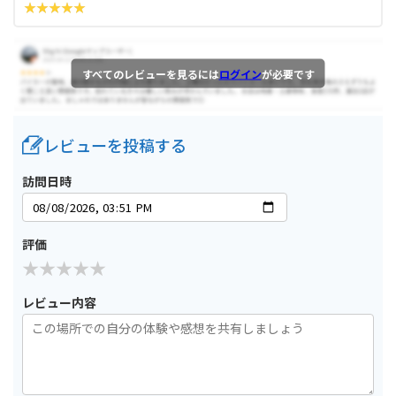
すべてのレビューを見るには
ログイン
が必要です
レビューを投稿する
訪問日時
評価
レビュー内容