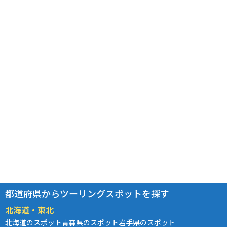
都道府県からツーリングスポットを探す
北海道・東北
北海道のスポット
青森県のスポット
岩手県のスポット