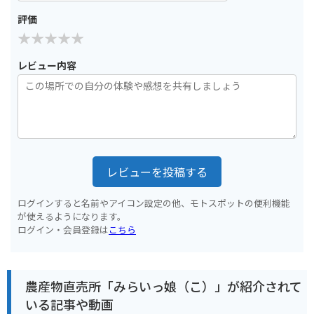
評価
レビュー内容
レビューを投稿する
ログインすると名前やアイコン設定の他、モトスポットの便利機能
が使えるようになります。
ログイン・会員登録は
こちら
農産物直売所「みらいっ娘（こ）」が紹介されて
いる記事や動画