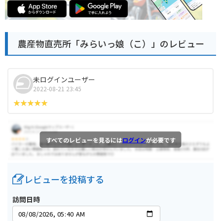
農産物直売所「みらいっ娘（こ）」のレビュー
未ログインユーザー
2022-08-21 23:45
すべてのレビューを見るには
ログイン
が必要です
レビューを投稿する
訪問日時