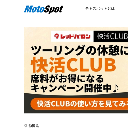
モトスポットとは
静岡県