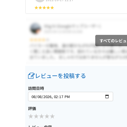
すべてのレビュ
レビューを投稿する
訪問日時
評価