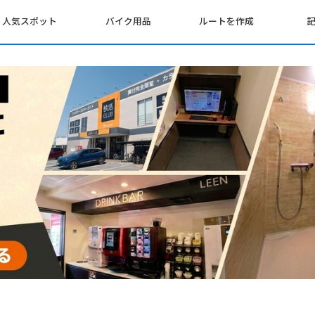
人気スポット
バイク用品
ルートを作成