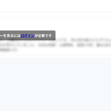
ーを見るには
ログイン
が必要です