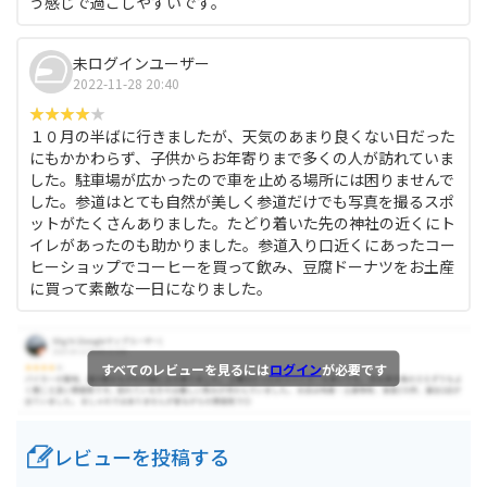
う感じで過ごしやすいです。
未ログインユーザー
2022-11-28 20:40
１０月の半ばに行きましたが、天気のあまり良くない日だった
にもかかわらず、子供からお年寄りまで多くの人が訪れていま
した。駐車場が広かったので車を止める場所には困りませんで
した。参道はとても自然が美しく参道だけでも写真を撮るスポ
ットがたくさんありました。たどり着いた先の神社の近くにト
イレがあったのも助かりました。参道入り口近くにあったコー
ヒーショップでコーヒーを買って飲み、豆腐ドーナツをお土産
に買って素敵な一日になりました。
すべてのレビューを見るには
ログイン
が必要です
レビューを投稿する