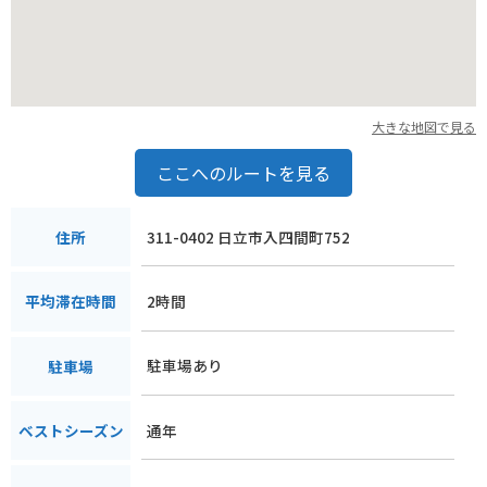
大きな地図で見る
ここへのルートを見る
311-0402 日立市入四間町752
住所
2時間
平均滞在時間
駐車場あり
駐車場
通年
ベストシーズン