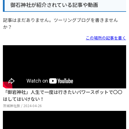
御石神社が紹介されている記事や動画
記事はまだありません。ツーリングブログを書きません
か？
この場所の記事を書く
「御岩神社」人生で一度は行きたいパワースポットで〇〇
はしてはいけない！
茨城神社旅 / 2024-04-26