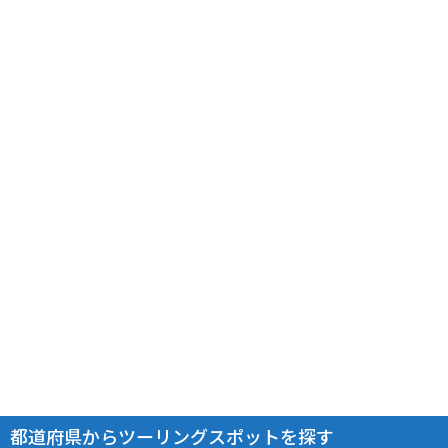
都道府県からツーリングスポットを探す