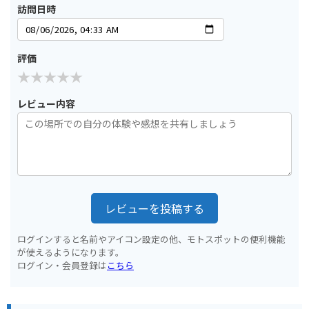
訪問日時
評価
レビュー内容
レビューを投稿する
ログインすると名前やアイコン設定の他、モトスポットの便利機能
が使えるようになります。
ログイン・会員登録は
こちら