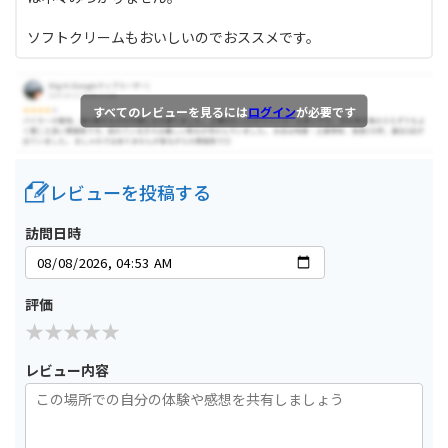
ソフトクリームもおいしいのでおススメです。
すべてのレビューを見るには
ログイン
が必要です
レビューを投稿する
訪問日時
評価
レビュー内容