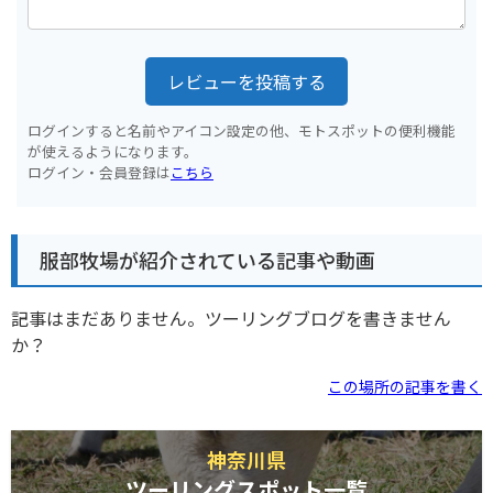
レビューを投稿する
ログインすると名前やアイコン設定の他、モトスポットの便利機能
が使えるようになります。
ログイン・会員登録は
こちら
服部牧場が紹介されている記事や動画
記事はまだありません。ツーリングブログを書きません
か？
この場所の記事を書く
神奈川県
ツーリングスポット一覧