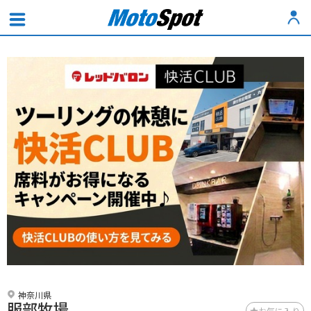
神奈川県
服部牧場
お気に入り