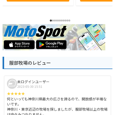
服部牧場のレビュー
未ログインユーザー
2023-05-30 15:51
何といっても神奈川県最大の広さを誇るので、開放感が半端な
いです。
神奈川・東京近辺の牧場を探しましたが、服部牧場以上の牧場
は中々みつかりません。