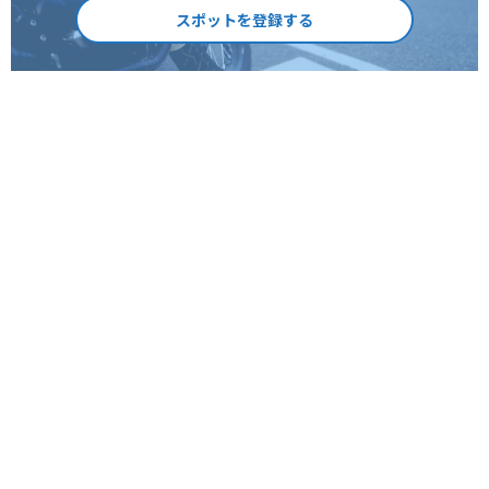
スポットを登録する