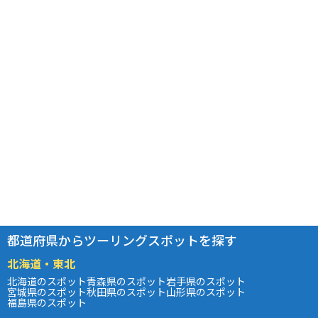
都道府県からツーリングスポットを探す
北海道・東北
北海道のスポット
青森県のスポット
岩手県のスポット
宮城県のスポット
秋田県のスポット
山形県のスポット
福島県のスポット