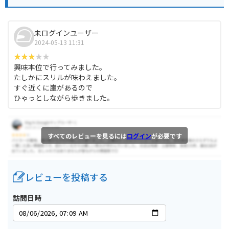
未ログインユーザー
2024-05-13 11:31
興味本位で行ってみました。
たしかにスリルが味わえました。
すぐ近くに崖があるので
ひゃっとしながら歩きました。
すべてのレビューを見るには
ログイン
が必要です
レビューを投稿する
訪問日時