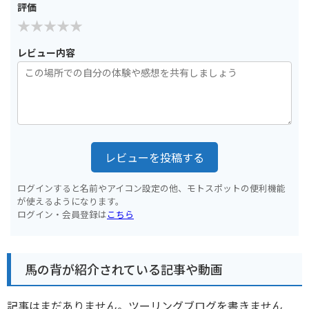
評価
レビュー内容
レビューを投稿する
ログインすると名前やアイコン設定の他、モトスポットの便利機能
が使えるようになります。
ログイン・会員登録は
こちら
馬の背が紹介されている記事や動画
記事はまだありません。ツーリングブログを書きません