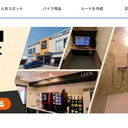
人気スポット
バイク用品
ルートを作成