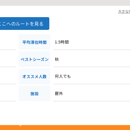
大きな
ここへのルートを見る
1.5時間
平均滞在時間
秋
ベストシーズン
何人でも
オススメ人数
屋外
施設