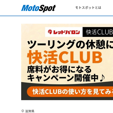
モトスポットとは
滋賀県