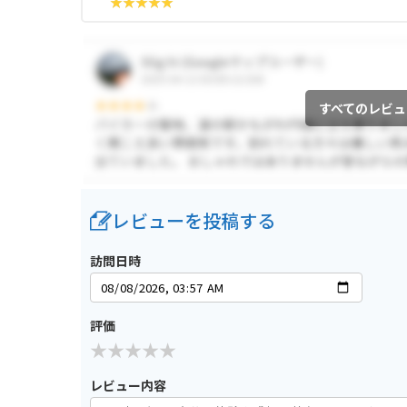
すべてのレビュ
レビューを投稿する
訪問日時
評価
レビュー内容