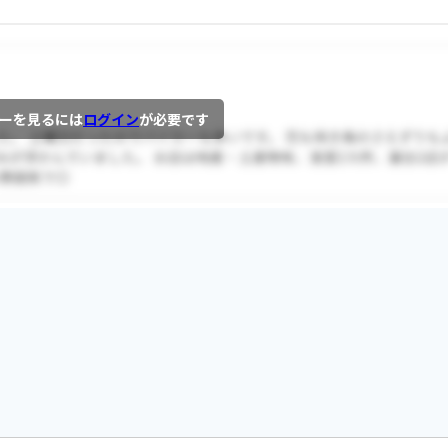
ーを見るには
ログイン
が必要です