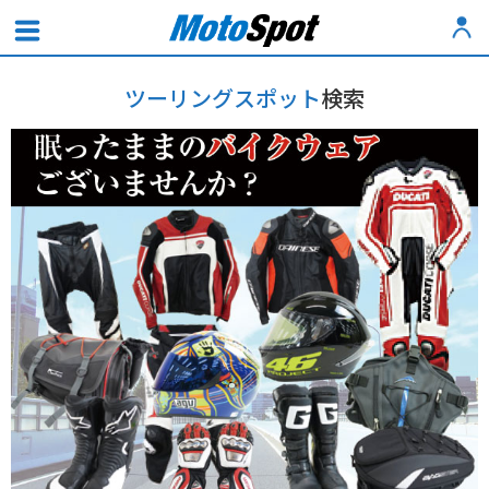
ツーリングスポット
検索