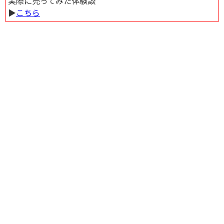
実際に売ってみた体験談
▶︎
こちら