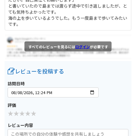
と書いていたので島までは渡らず途中で引き返しましたが、と
ても気持ちよかったです。
海の上を歩いているようでした。もう一度島まで歩いてみたい
です。
すべてのレビューを見るには
ログイン
が必要です
レビューを投稿する
訪問日時
評価
レビュー内容