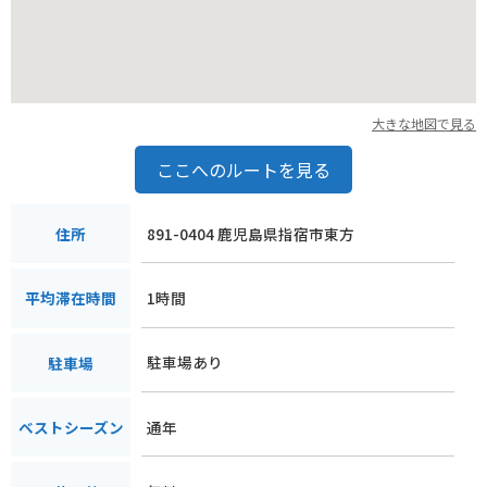
大きな地図で見る
ここへのルートを見る
891-0404 鹿児島県指宿市東方
住所
1時間
平均滞在時間
駐車場あり
駐車場
通年
ベストシーズン