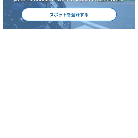
スポットを登録する