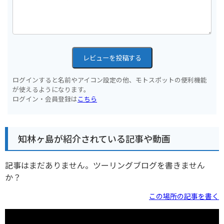
レビューを投稿する
ログインすると名前やアイコン設定の他、モトスポットの便利機能
が使えるようになります。
ログイン・会員登録は
こちら
知林ヶ島が紹介されている記事や動画
記事はまだありません。ツーリングブログを書きません
か？
この場所の記事を書く