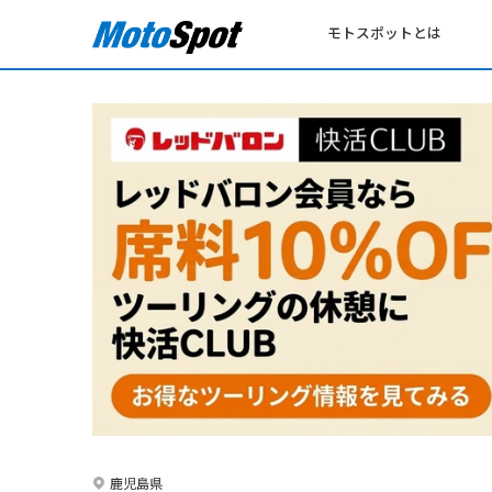
モトスポットとは
鹿児島県