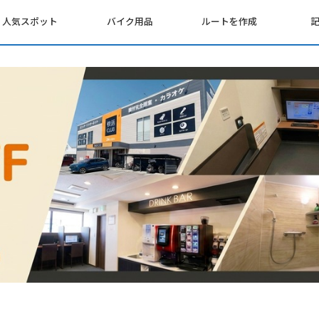
人気スポット
バイク用品
ルートを作成