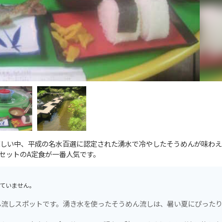
しい中、平成の名水百選に認定された湧水で冷やしたそうめんが味わえ
セットのA定食が一番人気です。
ていません。
ん流しスポットです。湧き水を使ったそうめん流しは、暑い夏にぴった