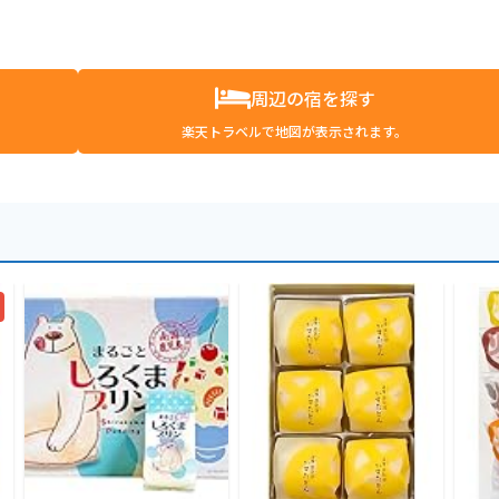
周辺の宿を探す
楽天トラベルで地図が表示されます。