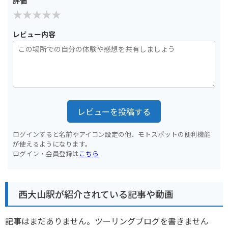
評価
レビュー内容
レビューを投稿する
ログインすると名前やアイコン設定の他、モトスポットの便利機能
が使えるようになります。
ログイン・会員登録は
こちら
西大山駅が紹介されている記事や動画
記事はまだありません。ツーリングブログを書きません