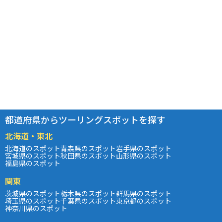
都道府県からツーリングスポットを探す
北海道・東北
北海道のスポット
青森県のスポット
岩手県のスポット
宮城県のスポット
秋田県のスポット
山形県のスポット
福島県のスポット
関東
茨城県のスポット
栃木県のスポット
群馬県のスポット
埼玉県のスポット
千葉県のスポット
東京都のスポット
神奈川県のスポット