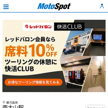
鹿児島県
西大山駅
お気に入り