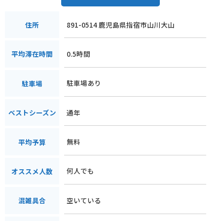
891-0514 鹿児島県指宿市山川大山
住所
0.5時間
平均滞在時間
駐車場あり
駐車場
通年
ベストシーズン
無料
平均予算
何人でも
オススメ人数
空いている
混雑具合