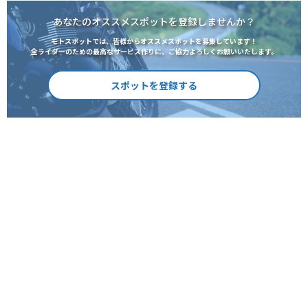
あなたのオススメスポットを登録しませんか？
モトスポットでは、皆様からオススメスポットを募集しています！
全ライダーのための最高なサービス作りに、ご協力よろしくお願いいたします。
スポットを登録する