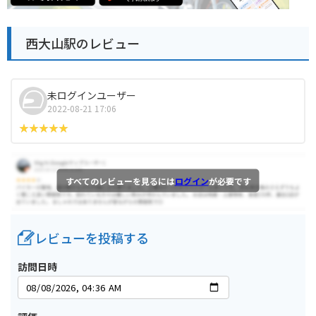
西大山駅のレビュー
未ログインユーザー
2022-08-21 17:06
すべてのレビューを見るには
ログイン
が必要です
レビューを投稿する
訪問日時