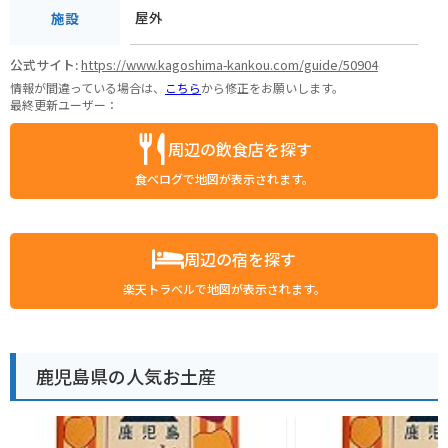
屋外
施設
公式サイト:
https://www.kagoshima-kankou.com/guide/50904
情報が間違っている場合は、
こちら
から修正をお願いします。
最終更新ユーザー：
周辺の飲食店を探す
食べログで地図が表示されます。
周辺の宿を探す
楽天トラベルで地図が表示されます。
鹿児島県の人気お土産