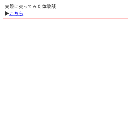
実際に売ってみた体験談
▶︎
こちら