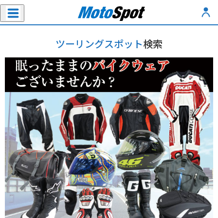
ツーリングスポット
検索