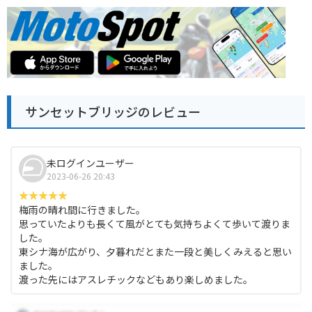
サンセットブリッジのレビュー
未ログインユーザー
2023-06-26 20:43
梅雨の晴れ間に行きました。
思っていたよりも長くて風がとても気持ちよくて歩いて渡りま
した。
東シナ海が広がり、夕暮れだとまた一段と美しくみえると思い
ました。
渡った先にはアスレチックなどもあり楽しめました。