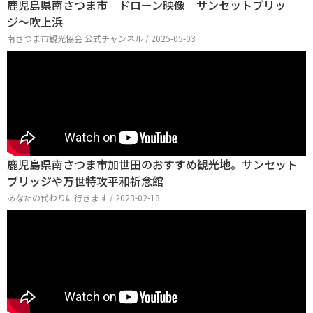
鹿児島県南さつま市 ドローン映像 サンセットブリッ
ジ〜吹上浜
南さつま市観光協会 公式チャンネル / 2025-05-03
鹿児島県南さつま市加世田のおすすめ観光地。サンセット
ブリッジや万世特攻平和祈念館
あなたの代わりに行きます / 2023-02-18