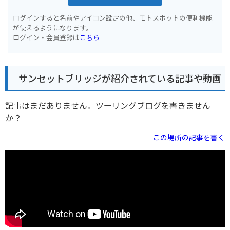
ログインすると名前やアイコン設定の他、モトスポットの便利機能
が使えるようになります。
ログイン・会員登録は
こちら
サンセットブリッジが紹介されている記事や動画
記事はまだありません。ツーリングブログを書きません
か？
この場所の記事を書く