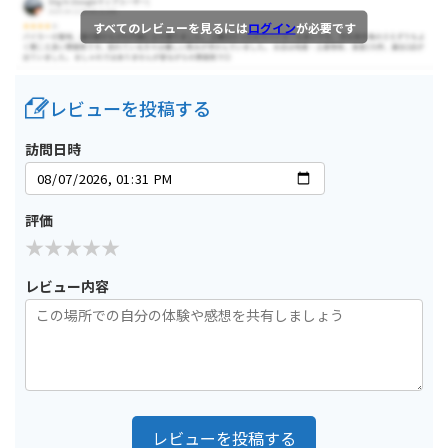
すべてのレビューを見るには
ログイン
が必要です
レビューを投稿する
訪問日時
評価
レビュー内容
レビューを投稿する