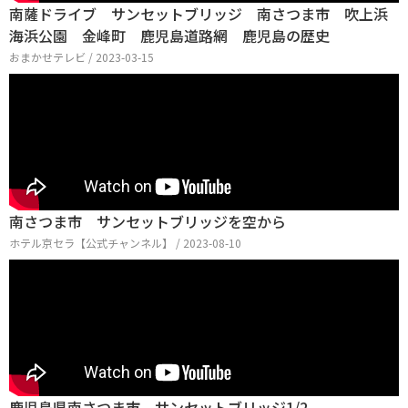
南薩ドライブ サンセットブリッジ 南さつま市 吹上浜
海浜公園 金峰町 鹿児島道路網 鹿児島の歴史
おまかせテレビ / 2023-03-15
南さつま市 サンセットブリッジを空から
ホテル京セラ【公式チャンネル】 / 2023-08-10
鹿児島県南さつま市 サンセットブリッジ1/2