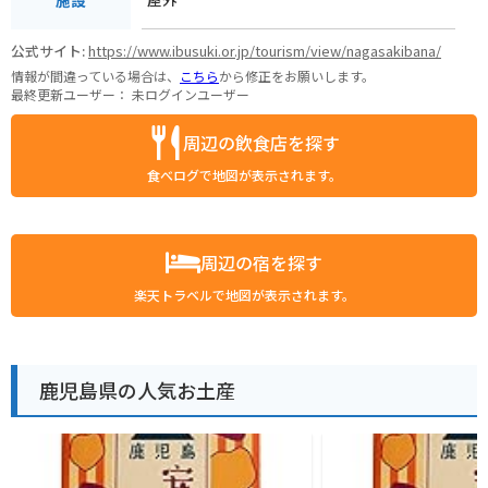
公式サイト:
https://www.ibusuki.or.jp/tourism/view/nagasakibana/
情報が間違っている場合は、
こちら
から修正をお願いします。
最終更新ユーザー：
未ログインユーザー
周辺の飲食店を探す
食べログで地図が表示されます。
周辺の宿を探す
楽天トラベルで地図が表示されます。
鹿児島県の人気お土産