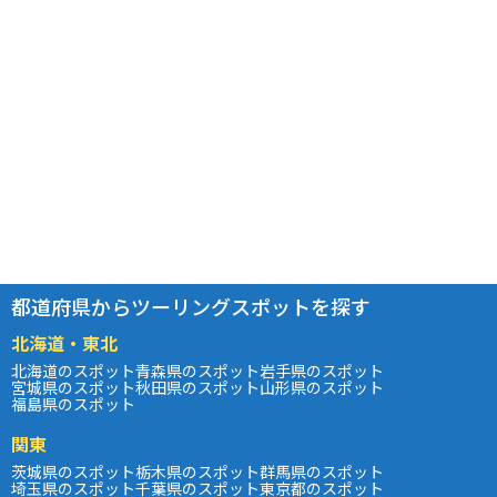
都道府県からツーリングスポットを探す
北海道・東北
北海道のスポット
青森県のスポット
岩手県のスポット
宮城県のスポット
秋田県のスポット
山形県のスポット
福島県のスポット
関東
茨城県のスポット
栃木県のスポット
群馬県のスポット
埼玉県のスポット
千葉県のスポット
東京都のスポット