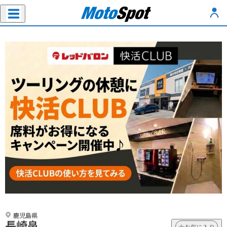
鹿児島県
長崎鼻
お気に入り