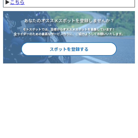
▶︎
こちら
あなたのオススメスポットを登録しませんか？
モトスポットでは、皆様からオススメスポットを募集しています！
全ライダーのための最高なサービス作りに、ご協力よろしくお願いいたします。
スポットを登録する