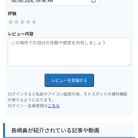
評価
レビュー内容
レビューを投稿する
ログインすると名前やアイコン設定の他、モトスポットの便利機能
が使えるようになります。
ログイン・会員登録は
こちら
長崎鼻が紹介されている記事や動画