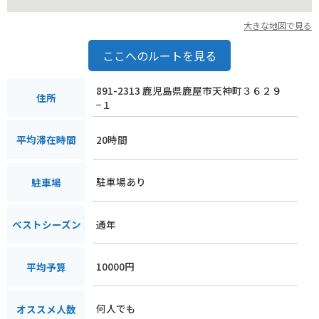
大きな地図で見る
ここへのルートを見る
891-2313 鹿児島県鹿屋市天神町３６２９
住所
−１
20時間
平均滞在時間
駐車場あり
駐車場
通年
ベストシーズン
10000円
平均予算
何人でも
オススメ人数