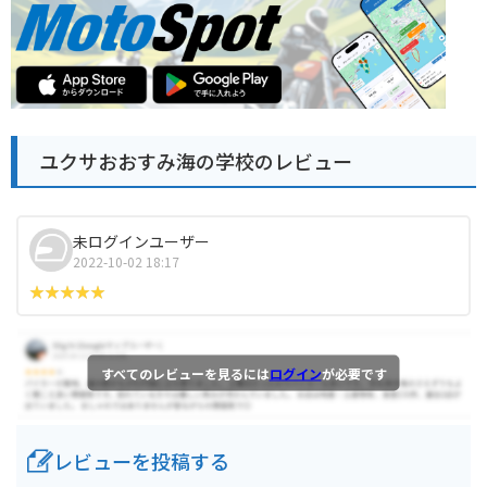
ユクサおおすみ海の学校のレビュー
未ログインユーザー
2022-10-02 18:17
すべてのレビューを見るには
ログイン
が必要です
レビューを投稿する