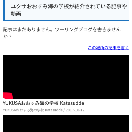
ユクサおおすみ海の学校が紹介されている記事や
動画
記事はまだありません。ツーリングブログを書きません
か？
この場所の記事を書く
YUKUSAおおすみ海の学校 Katasudde
YUKUSAおおすみ海の学校 Katasudde / 2017-10-12