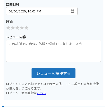
訪問日時
評価
レビュー内容
レビューを投稿する
ログインすると名前やアイコン設定の他、モトスポットの便利機能
が使えるようになります。
ログイン・会員登録は
こちら