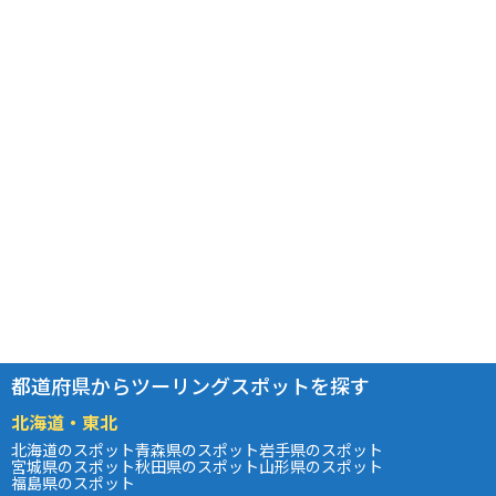
都道府県からツーリングスポットを探す
北海道・東北
北海道のスポット
青森県のスポット
岩手県のスポット
宮城県のスポット
秋田県のスポット
山形県のスポット
福島県のスポット