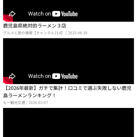
鹿児島県絶対的ラーメン３店
グルメと旅の情報【チャンネル214】 / 2025-06-30
【2026年最新】ガチで集計！口コミで選ぶ失敗しない鹿児
島ラーメンランキング！
もー観光交通 / 2026-03-07