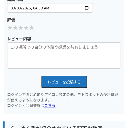
評価
レビュー内容
レビューを投稿する
ログインすると名前やアイコン設定の他、モトスポットの便利機能
が使えるようになります。
ログイン・会員登録は
こちら