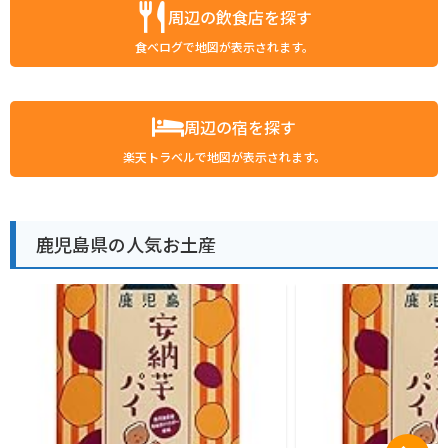
周辺の飲食店を探す
食べログで地図が表示されます。
周辺の宿を探す
楽天トラベルで地図が表示されます。
鹿児島県の人気お土産