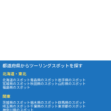
都道府県からツーリングスポットを探す
北海道・東北
北海道のスポット
青森県のスポット
岩手県のスポット
宮城県のスポット
秋田県のスポット
山形県のスポット
福島県のスポット
関東
茨城県のスポット
栃木県のスポット
群馬県のスポット
埼玉県のスポット
千葉県のスポット
東京都のスポット
神奈川県のスポット