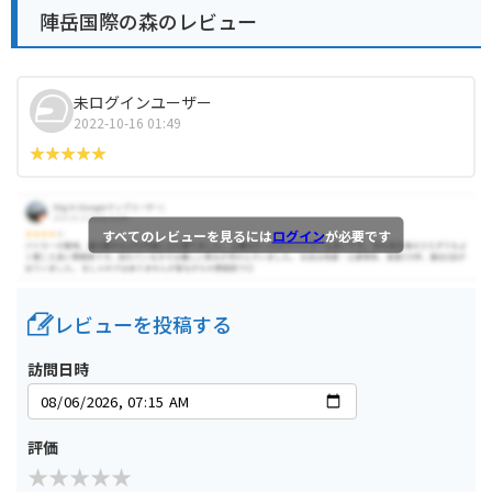
陣岳国際の森のレビュー
未ログインユーザー
2022-10-16 01:49
すべてのレビューを見るには
ログイン
が必要です
レビューを投稿する
訪問日時
評価