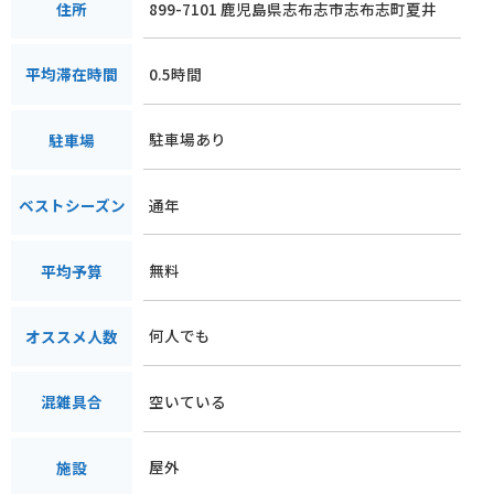
899-7101 鹿児島県志布志市志布志町夏井
住所
0.5時間
平均滞在時間
駐車場あり
駐車場
通年
ベストシーズン
無料
平均予算
何人でも
オススメ人数
空いている
混雑具合
屋外
施設