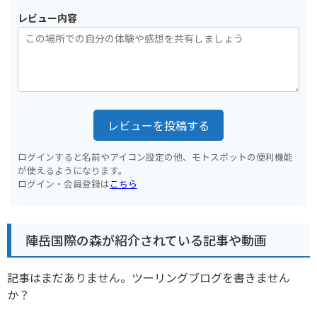
レビュー内容
レビューを投稿する
ログインすると名前やアイコン設定の他、モトスポットの便利機能
が使えるようになります。
ログイン・会員登録は
こちら
陣岳国際の森が紹介されている記事や動画
記事はまだありません。ツーリングブログを書きません
か？