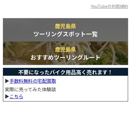
YouTubeの利用規約
鹿児島県
ツーリングスポット一覧
鹿児島県
おすすめツーリングルート
不要になったバイク用品高く売れます！
▶︎
手数料無料の宅配買取
実際に売ってみた体験談
▶︎
こちら