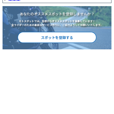
あなたのオススメスポットを登録しませんか？
モトスポットでは、皆様からオススメスポットを募集しています！
全ライダーのための最高なサービス作りに、ご協力よろしくお願いいたします。
スポットを登録する