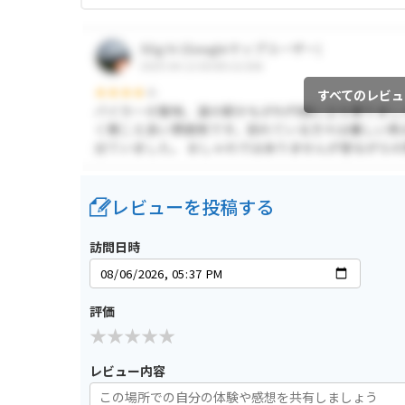
すべてのレビュ
レビューを投稿する
訪問日時
評価
レビュー内容