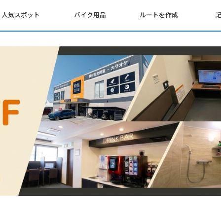
人気スポット
バイク用品
ルートを作成