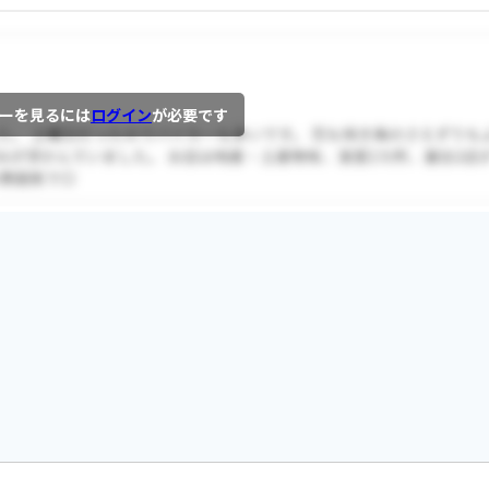
ーを見るには
ログイン
が必要です