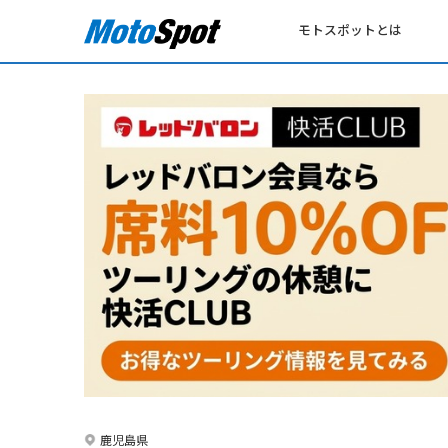
モトスポットとは
鹿児島県