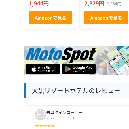
1,944円
2,829円
2,964円
Amazonで見る
Amazonで見る
大黒リゾートホテルのレビュー
未ログインユーザー
2022-08-18 15:01